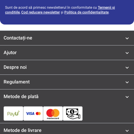
Sunt de acord să primesc newsletterul în conformitate cu
Termenii și
condițiile
,
Cod reducere newsletter
și
Politica de confidențialitate
.
Contactați-ne
Ajutor
Despre noi
Regulament
Metode de plată
Metode de livrare