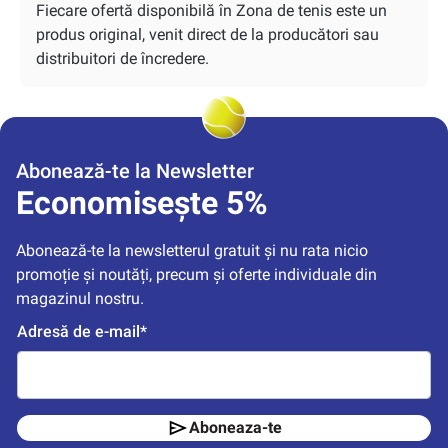
Fiecare ofertă disponibilă în Zona de tenis este un
produs original, venit direct de la producători sau
distribuitori de încredere.
Abonează-te la Newsletter
Economisește 5%
Abonează-te la newsletterul gratuit și nu rata nicio 
promoție și noutăți, precum și oferte individuale din 
magazinul nostru.
Adresă de e-mail*
Aboneaza-te