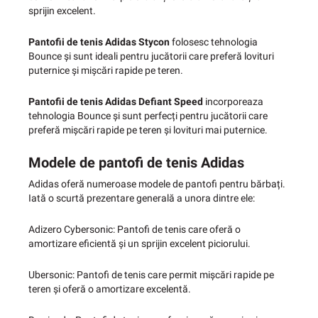
sprijin excelent.
Pantofii de tenis Adidas Stycon
folosesc tehnologia
Bounce și sunt ideali pentru jucătorii care preferă lovituri
puternice și mișcări rapide pe teren.
Pantofii de tenis Adidas Defiant Speed
​​incorporeaza
tehnologia Bounce și sunt perfecți pentru jucătorii care
preferă mișcări rapide pe teren și lovituri mai puternice.
Modele de pantofi de tenis Adidas
Adidas oferă numeroase modele de pantofi pentru bărbați.
Iată o scurtă prezentare generală a unora dintre ele:
Adizero Cybersonic: Pantofi de tenis care oferă o
amortizare eficientă și un sprijin excelent piciorului.
Ubersonic: Pantofi de tenis care permit mișcări rapide pe
teren și oferă o amortizare excelentă.