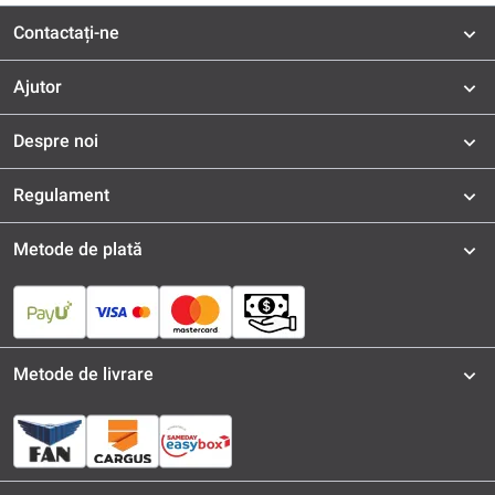
Contactați-ne
Ajutor
Despre noi
Regulament
Metode de plată
Metode de livrare