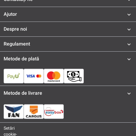
Ajutor
Despre noi
Regulament
Metode de plată
Metode de livrare
Setări
cookie-