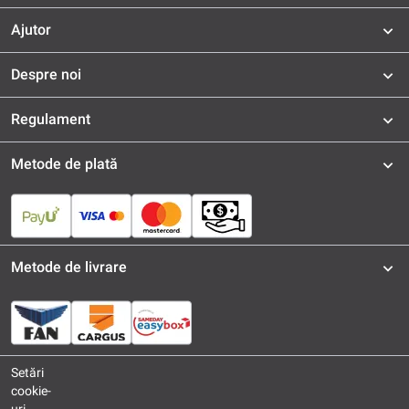
Ajutor
Despre noi
Regulament
Metode de plată
Metode de livrare
Setări
cookie-