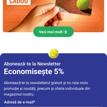
Vezi mai mult
Abonează-te la Newsletter
Economisește 5%
Abonează-te la newsletterul gratuit și nu rata nicio 
promoție și noutăți, precum și oferte individuale din 
magazinul nostru.
Adresă de e-mail*