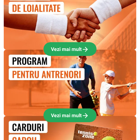
Vezi mai mult
Vezi mai mult