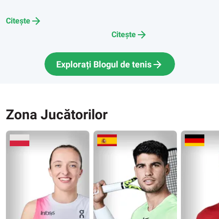
Citește
Citește
Explorați Blogul de tenis
Zona Jucătorilor