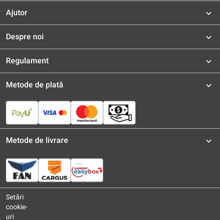
Ajutor
Despre noi
Regulament
Metode de plată
Metode de livrare
Setări
cookie-
uri