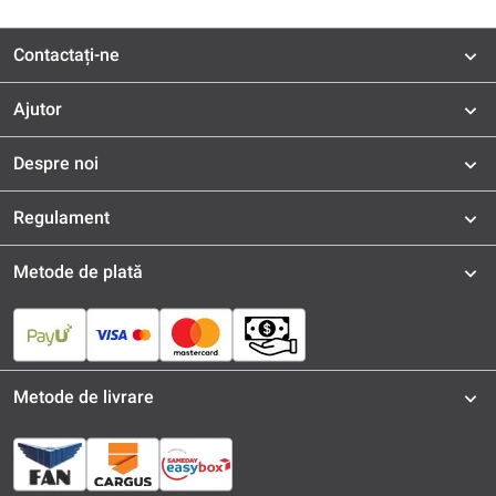
Contactați-ne
Ajutor
Despre noi
Regulament
Metode de plată
Metode de livrare