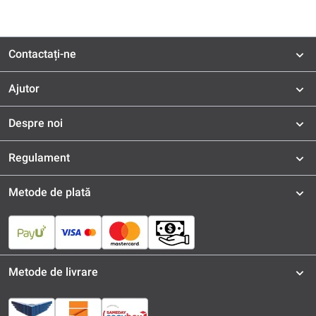
Contactați-ne
Ajutor
Despre noi
Regulament
Metode de plată
Metode de livrare