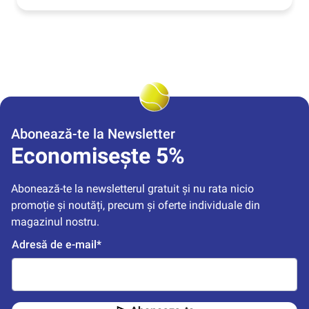
Abonează-te la Newsletter
Economisește 5%
Abonează-te la newsletterul gratuit și nu rata nicio 
promoție și noutăți, precum și oferte individuale din 
magazinul nostru.
Adresă de e-mail*