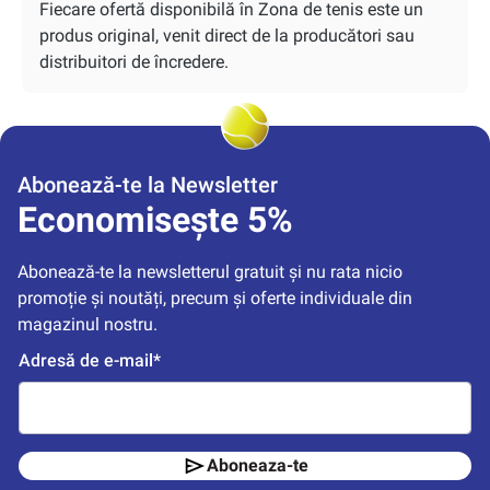
Fiecare ofertă disponibilă în Zona de tenis este un
produs original, venit direct de la producători sau
distribuitori de încredere.
Abonează-te la Newsletter
Economisește 5%
Abonează-te la newsletterul gratuit și nu rata nicio 
promoție și noutăți, precum și oferte individuale din 
magazinul nostru.
Adresă de e-mail*
Aboneaza-te