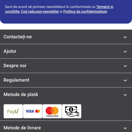
Sunt de acord să primesc newsletterul în conformitate cu
Termenii și
condițiile
,
Cod reducere newsletter
și
Politica de confidențialitate
.
Contactați-ne
Ajutor
Despre noi
Regulament
Metode de plată
Metode de livrare