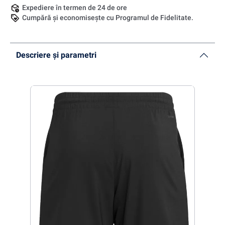
Expediere în termen de 24 de ore
Cumpără și economisește cu Programul de Fidelitate.
Descriere și parametri