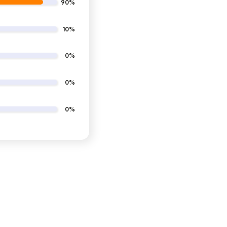
90%
10%
0%
0%
0%