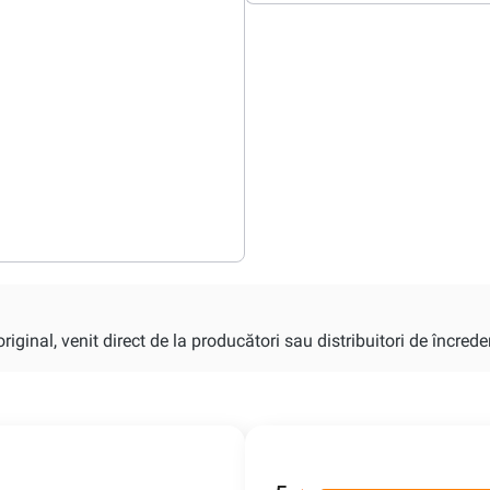
iginal, venit direct de la producători sau distribuitori de încrede