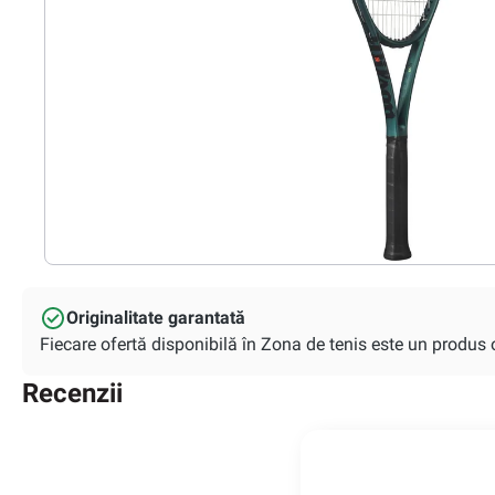
Originalitate garantată
Fiecare ofertă disponibilă în Zona de tenis este un produs or
Recenzii