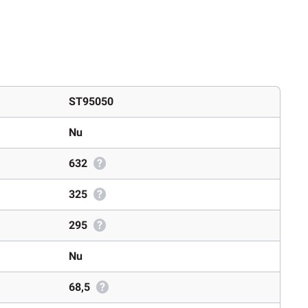
ST95050
Nu
632
?
325
?
295
?
Nu
68,5
?