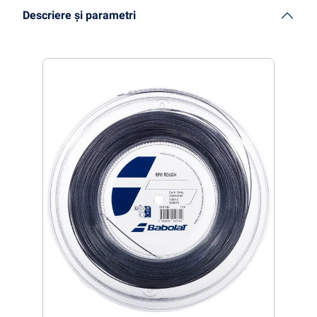
Descriere și parametri