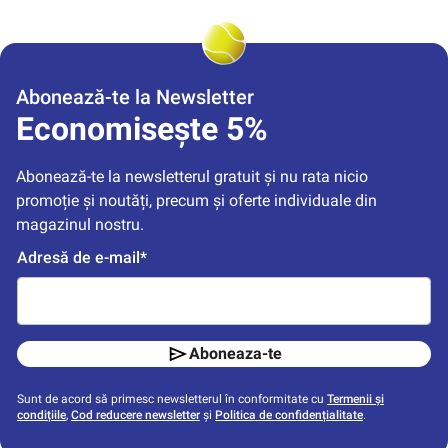
Abonează-te la Newsletter
Economisește 5%
Abonează-te la newsletterul gratuit și nu rata nicio 
promoție și noutăți, precum și oferte individuale din 
magazinul nostru.
Adresă de e-mail*
Aboneaza-te
Sunt de acord să primesc newsletterul în conformitate cu
Termenii și
condițiile
,
Cod reducere newsletter
și
Politica de confidențialitate
.