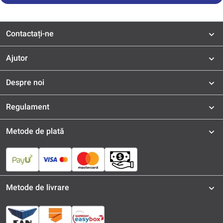
Contactați-ne
Ajutor
Despre noi
Regulament
Metode de plată
Metode de livrare