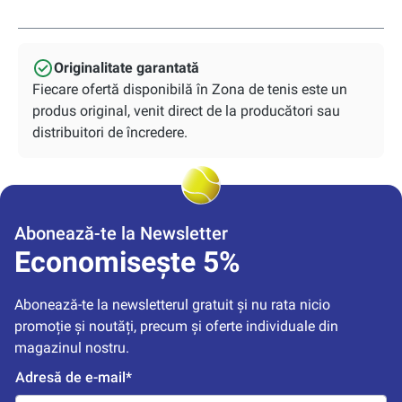
Originalitate garantată
Fiecare ofertă disponibilă în Zona de tenis este un
produs original, venit direct de la producători sau
distribuitori de încredere.
Abonează-te la Newsletter
Economisește 5%
Abonează-te la newsletterul gratuit și nu rata nicio 
promoție și noutăți, precum și oferte individuale din 
magazinul nostru.
Adresă de e-mail*