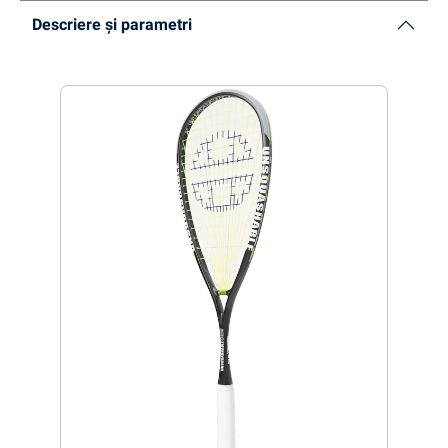
Descriere și parametri