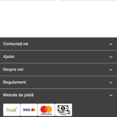
Contactați-ne
Ajutor
Despre noi
Regulament
Metode de plată