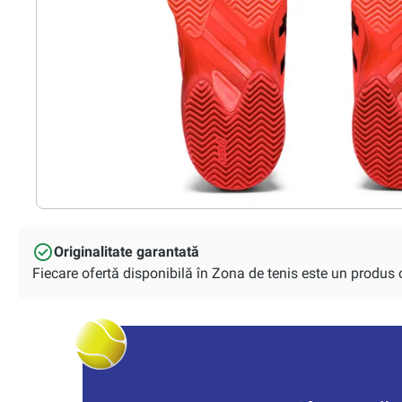
Originalitate garantată
Fiecare ofertă disponibilă în Zona de tenis este un produs or