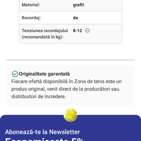
Material:
grafit
Racordaj:
da
Tensiunea racordajului
8-12
?
(recomandată în kg):
Originalitate garantată
Fiecare ofertă disponibilă în Zona de tenis este un
produs original, venit direct de la producători sau
distribuitori de încredere.
Abonează-te la Newsletter