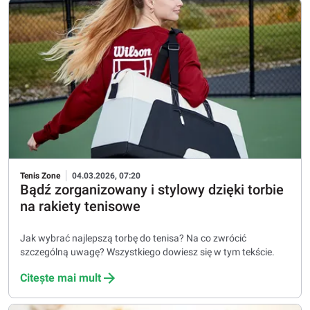
Tenis Zone
04.03.2026, 07:20
Bądź zorganizowany i stylowy dzięki torbie
na rakiety tenisowe
Jak wybrać najlepszą torbę do tenisa? Na co zwrócić
szczególną uwagę? Wszystkiego dowiesz się w tym tekście.
Citește mai mult