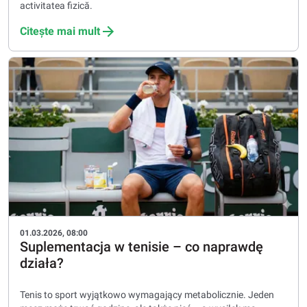
activitatea fizică.
Citește mai mult
01.03.2026, 08:00
Suplementacja w tenisie – co naprawdę
działa?
Tenis to sport wyjątkowo wymagający metabolicznie. Jeden