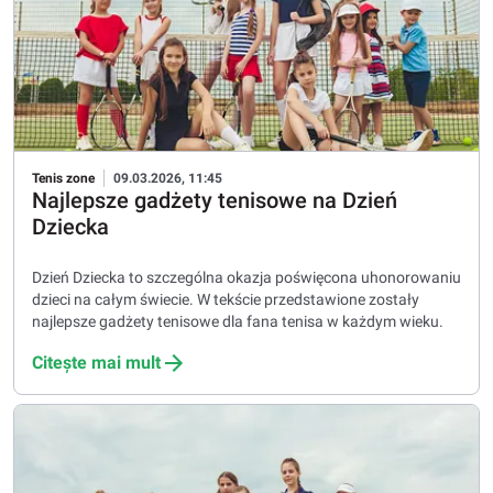
Tenis zone
09.03.2026, 11:45
Najlepsze gadżety tenisowe na Dzień
Dziecka
Dzień Dziecka to szczególna okazja poświęcona uhonorowaniu
dzieci na całym świecie. W tekście przedstawione zostały
najlepsze gadżety tenisowe dla fana tenisa w każdym wieku.
Citește mai mult