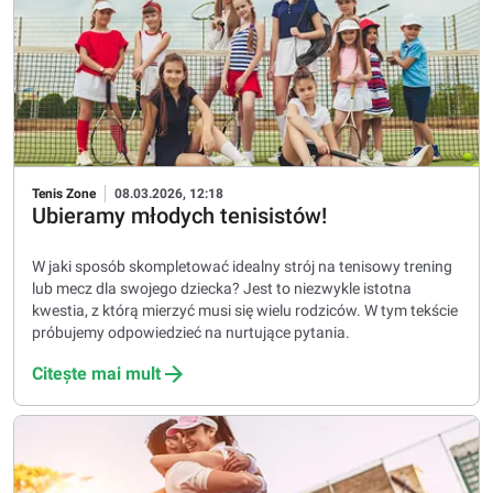
Tenis Zone
08.03.2026, 12:18
Ubieramy młodych tenisistów!
W jaki sposób skompletować idealny strój na tenisowy trening
lub mecz dla swojego dziecka? Jest to niezwykle istotna
kwestia, z którą mierzyć musi się wielu rodziców. W tym tekście
próbujemy odpowiedzieć na nurtujące pytania.
Citește mai mult