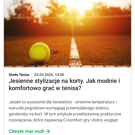
Strefa Tenisa
02.03.2026, 14:00
Jesienne stylizacje na korty. Jak modnie i
komfortowo grać w tenisa?
Jesień to wyzwanie dla tenisistów - zmienne temperatury i
warunki pogodowe wymagają przemyślanego doboru
garderoby na kort. W tym artykule przedstawimy praktyczne
rozwiązania, które zapewnią Ci komfort gry i dobry wygląd.
Citește mai mult