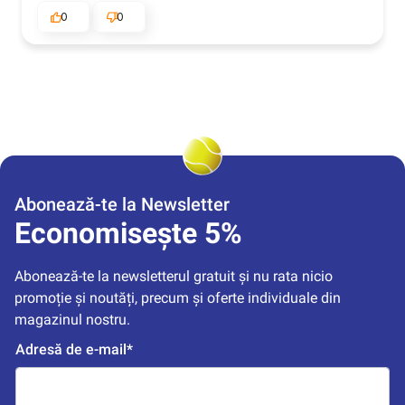
0
0
Abonează-te la Newsletter
Economisește 5%
Abonează-te la newsletterul gratuit și nu rata nicio 
promoție și noutăți, precum și oferte individuale din 
magazinul nostru.
Adresă de e-mail*