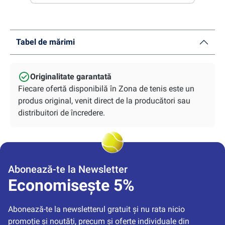
Tabel de mărimi
Originalitate garantată
Fiecare ofertă disponibilă în Zona de tenis este un
produs original, venit direct de la producători sau
distribuitori de încredere.
Abonează-te la Newsletter
Economisește 5%
Abonează-te la newsletterul gratuit și nu rata nicio 
promoție și noutăți, precum și oferte individuale din 