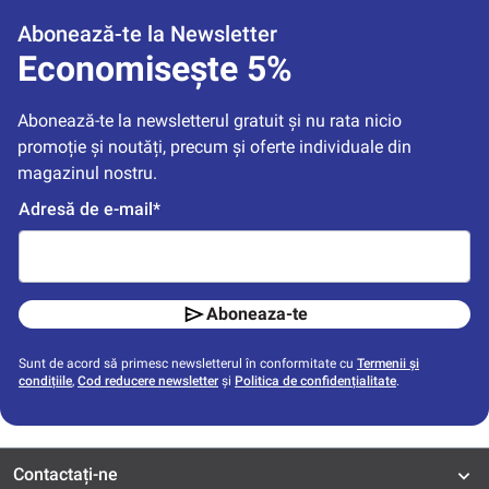
Abonează-te la Newsletter
Economisește 5%
Abonează-te la newsletterul gratuit și nu rata nicio 
promoție și noutăți, precum și oferte individuale din 
magazinul nostru.
Adresă de e-mail*
Aboneaza-te
Sunt de acord să primesc newsletterul în conformitate cu
Termenii și
condițiile
,
Cod reducere newsletter
și
Politica de confidențialitate
.
Contactați-ne