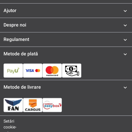
Ajutor
Despre noi
Regulament
Metode de plată
Metode de livrare
Setări
cookie-