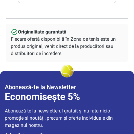
Originalitate garantată
Fiecare ofertă disponibilă în Zona de tenis este un
produs original, venit direct de la producători sau
distribuitori de încredere.
Abonează-te la Newsletter
Economisește 5%
Abonează-te la newsletterul gratuit și nu rata nicio 
promoție și noutăți, precum și oferte individuale din 
magazinul nostru.