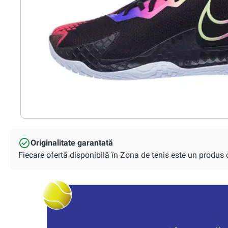
Originalitate garantată
Fiecare ofertă disponibilă în Zona de tenis este un produs or