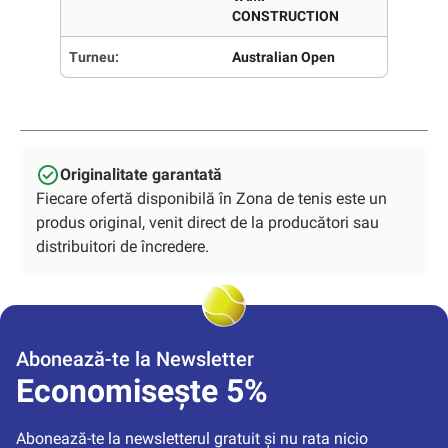
CONSTRUCTION
Turneu:
Australian Open
Originalitate garantată
Fiecare ofertă disponibilă în Zona de tenis este un
produs original, venit direct de la producători sau
distribuitori de încredere.
Abonează-te la Newsletter
Economisește 5%
Abonează-te la newsletterul gratuit și nu rata nicio 