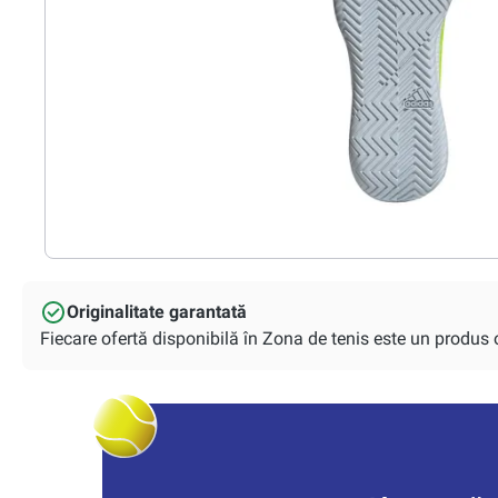
Originalitate garantată
Fiecare ofertă disponibilă în Zona de tenis este un produs or