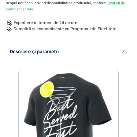
scopul notificării privind disponibilitatea produsului, conform
Politicii de
confidențialitate
.
Expediere în termen de 24 de ore
Cumpără și economisește cu Programul de Fidelitate.
Descriere și parametri