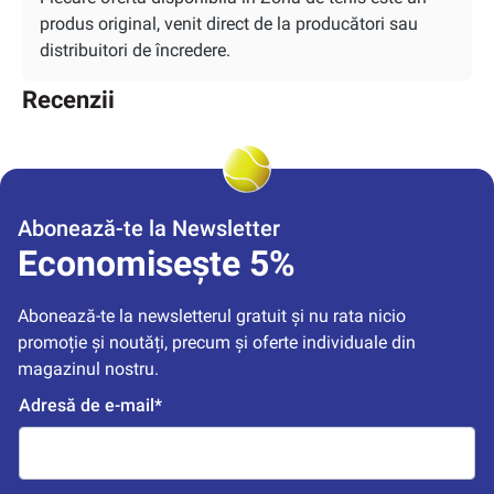
produs original, venit direct de la producători sau
distribuitori de încredere.
Recenzii
Abonează-te la Newsletter
Economisește 5%
Abonează-te la newsletterul gratuit și nu rata nicio 
promoție și noutăți, precum și oferte individuale din 
magazinul nostru.
Adresă de e-mail*