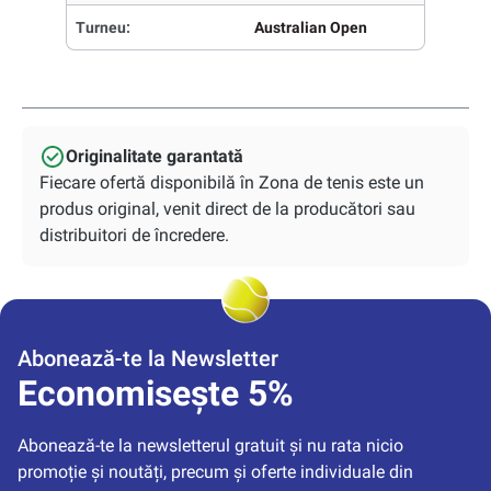
Turneu:
Australian Open
Originalitate garantată
Fiecare ofertă disponibilă în Zona de tenis este un
produs original, venit direct de la producători sau
distribuitori de încredere.
Abonează-te la Newsletter
Economisește 5%
Abonează-te la newsletterul gratuit și nu rata nicio 
promoție și noutăți, precum și oferte individuale din 