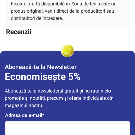
Fiecare ofertă disponibilă în Zona de tenis este un
produs original, venit direct de la producători sau
distribuitori de încredere.
Recenzii
Abonează-te la Newsletter
Economisește 5%
Abonează-te la newsletterul gratuit și nu rata nicio 
promoție și noutăți, precum și oferte individuale din 
magazinul nostru.
Adresă de e-mail*