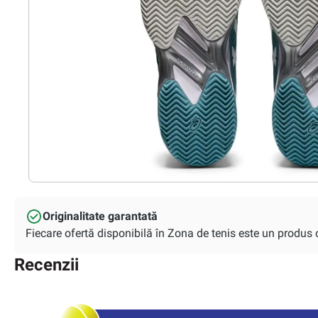
Originalitate garantată
Fiecare ofertă disponibilă în Zona de tenis este un produs or
Recenzii