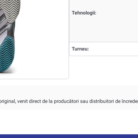
Tehnologii:
Turneu:
iginal, venit direct de la producători sau distribuitori de încrede