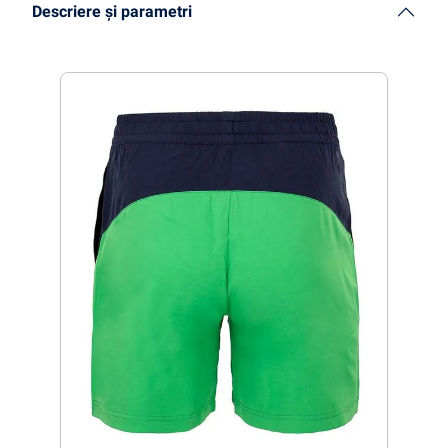
Descriere și parametri