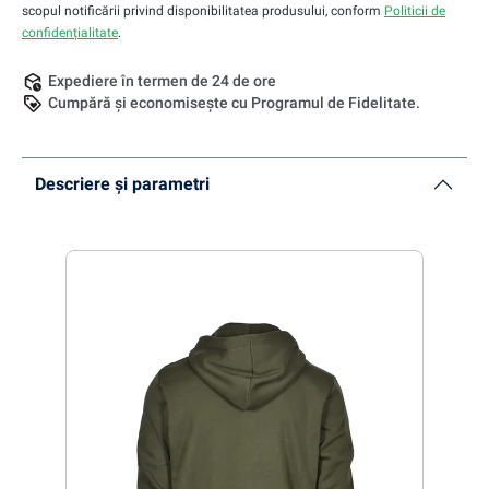
scopul notificării privind disponibilitatea produsului, conform
Politicii de
confidențialitate
.
Expediere în termen de 24 de ore
Cumpără și economisește cu Programul de Fidelitate.
Descriere și parametri