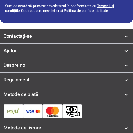
Sunt de acord să primesc newsletterul în conformitate cu
Termenii și
condițiile
,
Cod reducere newsletter
și
Politica de confidențialitate
.
Contactați-ne
Ajutor
Despre noi
Regulament
Metode de plată
Metode de livrare