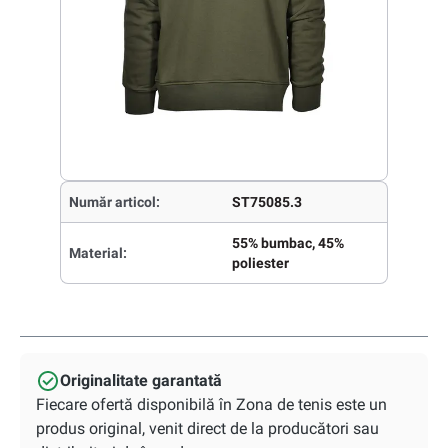
Număr articol:
ST75085.3
55% bumbac, 45%
Material:
poliester
Originalitate garantată
Fiecare ofertă disponibilă în Zona de tenis este un
produs original, venit direct de la producători sau