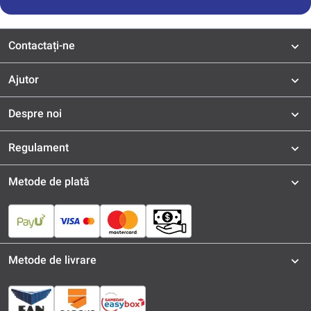
Contactați-ne
Ajutor
Despre noi
Regulament
Metode de plată
Metode de livrare