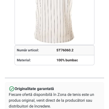
Număr articol:
ST76060.2
Material:
100% bumbac
Originalitate garantată
Fiecare ofertă disponibilă în Zona de tenis este un
produs original, venit direct de la producători sau
distribuitori de încredere.