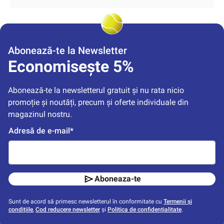
Abonează-te la Newsletter
Economisește 5%
Abonează-te la newsletterul gratuit și nu rata nicio 
promoție și noutăți, precum și oferte individuale din 
magazinul nostru.
Adresă de e-mail*
Aboneaza-te
Sunt de acord să primesc newsletterul în conformitate cu
Termenii și
condițiile
,
Cod reducere newsletter
și
Politica de confidențialitate
.