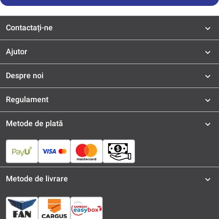
Contactați-ne
Ajutor
Despre noi
Regulament
Metode de plată
Metode de livrare