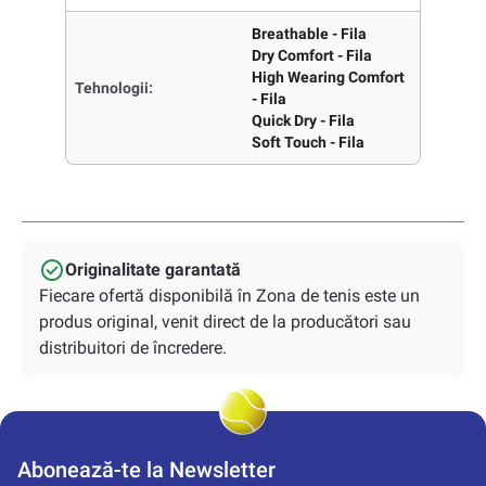
Breathable - Fila
Dry Comfort - Fila
High Wearing Comfort
Tehnologii:
- Fila
Quick Dry - Fila
Soft Touch - Fila
Originalitate garantată
Fiecare ofertă disponibilă în Zona de tenis este un
produs original, venit direct de la producători sau
distribuitori de încredere.
Abonează-te la Newsletter