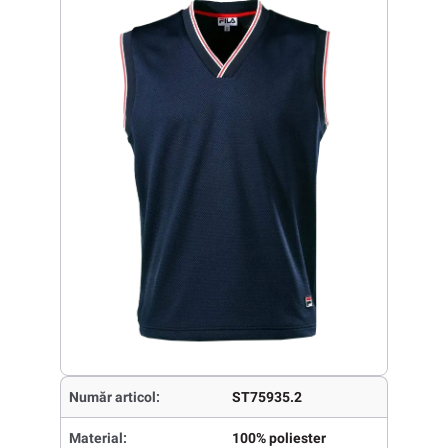
Număr articol:
ST75935.2
Material:
100% poliester