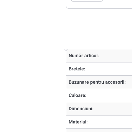
Număr articol:
Bretele:
Buzunare pentru accesorii:
Culoare:
Dimensiuni:
Material: