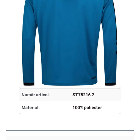
Număr articol:
ST75216.2
Material:
100% poliester