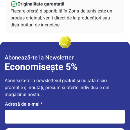
Originalitate garantată
Fiecare ofertă disponibilă în Zona de tenis este un
produs original, venit direct de la producători sau
distribuitori de încredere.
Abonează-te la Newsletter
Economisește 5%
Abonează-te la newsletterul gratuit și nu rata nicio 
promoție și noutăți, precum și oferte individuale din 
magazinul nostru.
Adresă de e-mail*