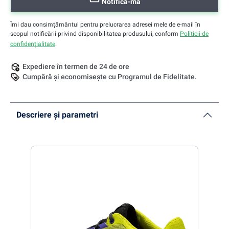
Notifică-mă
Îmi dau consimțământul pentru prelucrarea adresei mele de e-mail în
scopul notificării privind disponibilitatea produsului, conform
Politicii de
confidențialitate
.
Expediere în termen de 24 de ore
Cumpără și economisește cu Programul de Fidelitate.
Descriere și parametri