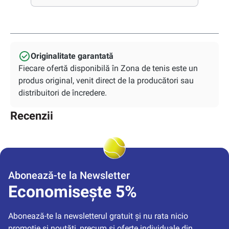
Originalitate garantată
Fiecare ofertă disponibilă în Zona de tenis este un
produs original, venit direct de la producători sau
distribuitori de încredere.
Recenzii
Abonează-te la Newsletter
Economisește 5%
Abonează-te la newsletterul gratuit și nu rata nicio 
promoție și noutăți, precum și oferte individuale din 