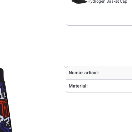
Hydrogen Basket Cap
Număr articol:
Material: