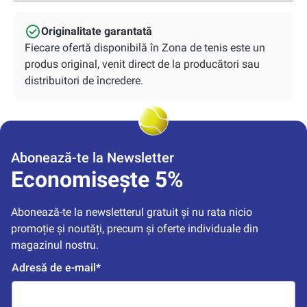
Originalitate garantată
Fiecare ofertă disponibilă în Zona de tenis este un
produs original, venit direct de la producători sau
distribuitori de încredere.
Abonează-te la Newsletter
Economisește 5%
Abonează-te la newsletterul gratuit și nu rata nicio 
promoție și noutăți, precum și oferte individuale din 
magazinul nostru.
Adresă de e-mail*