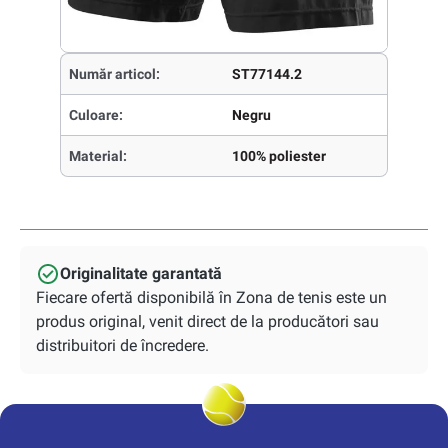
Număr articol:
ST77144.2
Culoare:
Negru
Material:
100% poliester
Originalitate garantată
Fiecare ofertă disponibilă în Zona de tenis este un
produs original, venit direct de la producători sau
distribuitori de încredere.