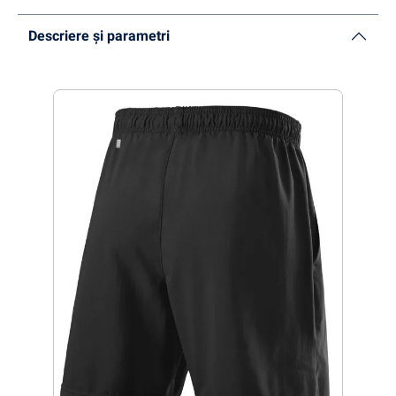
Descriere și parametri