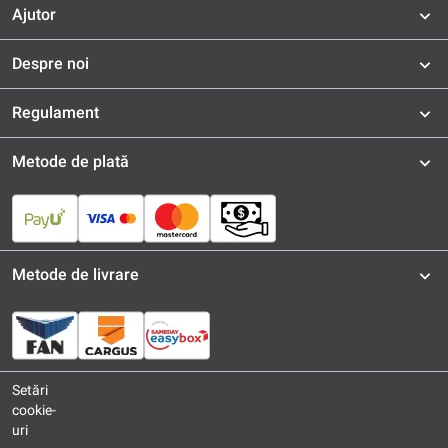
Ajutor
Despre noi
Regulament
Metode de plată
Metode de livrare
Setări
cookie-
uri