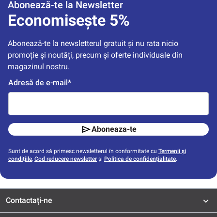
Abonează-te la Newsletter
Economisește 5%
Abonează-te la newsletterul gratuit și nu rata nicio 
promoție și noutăți, precum și oferte individuale din 
magazinul nostru.
Adresă de e-mail*
Aboneaza-te
Sunt de acord să primesc newsletterul în conformitate cu
Termenii și
condițiile
,
Cod reducere newsletter
și
Politica de confidențialitate
.
Contactați-ne