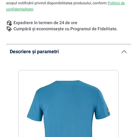
scopul notificării privind disponibilitatea produsului, conform
Politicii de
confidențialitate
.
Expediere în termen de 24 de ore
Cumpără și economisește cu Programul de Fidelitate.
Descriere și parametri