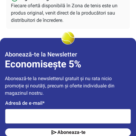
Fiecare ofertă disponibilă în Zona de tenis este un
produs original, venit direct de la producători sau
distribuitori de încredere.
Abonează-te la Newsletter
Economisește 5%
Abonează-te la newsletterul gratuit și nu rata nicio 
promoție și noutăți, precum și oferte individuale din 
magazinul nostru.
Adresă de e-mail*
Aboneaza-te