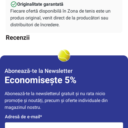
Originalitate garantată
Fiecare ofertă disponibilă în Zona de tenis este un
produs original, venit direct de la producători sau
distribuitori de încredere.
Recenzii
Abonează-te la Newsletter
Economisește 5%
Abonează-te la newsletterul gratuit și nu rata nicio 
promoție și noutăți, precum și oferte individuale din 
magazinul nostru.
Adresă de e-mail*