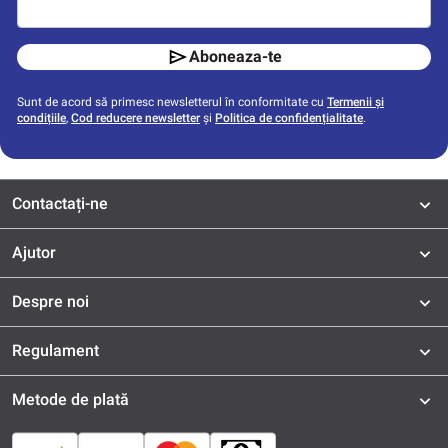
Aboneaza-te
Sunt de acord să primesc newsletterul în conformitate cu
Termenii și
condițiile
,
Cod reducere newsletter
și
Politica de confidențialitate
.
Contactați-ne
Ajutor
Despre noi
Regulament
Metode de plată