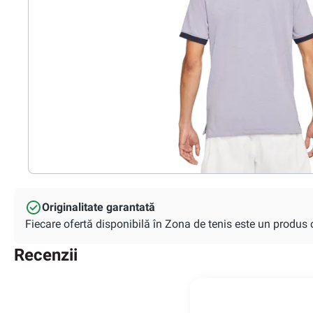
Originalitate garantată
Fiecare ofertă disponibilă în Zona de tenis este un produs or
Recenzii