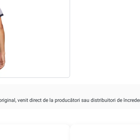
iginal, venit direct de la producători sau distribuitori de încrede