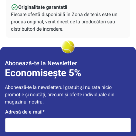
Originalitate garantată
Fiecare ofertă disponibilă în Zona de tenis este un
produs original, venit direct de la producători sau
distribuitori de încredere.
Abonează-te la Newsletter
Economisește 5%
Abonează-te la newsletterul gratuit și nu rata nicio 
promoție și noutăți, precum și oferte individuale din 
magazinul nostru.
Adresă de e-mail*