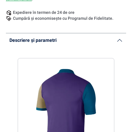
Expediere în termen de 24 de ore
Cumpără și economisește cu Programul de Fidelitate.
Descriere și parametri