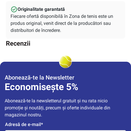
Originalitate garantată
Fiecare ofertă disponibilă în Zona de tenis este un
produs original, venit direct de la producători sau
distribuitori de încredere.
Recenzii
Abonează-te la Newsletter
Economisește 5%
Abonează-te la newsletterul gratuit și nu rata nicio 
promoție și noutăți, precum și oferte individuale din 
magazinul nostru.
Adresă de e-mail*