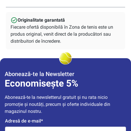
Originalitate garantată
Fiecare ofertă disponibilă în Zona de tenis este un
produs original, venit direct de la producători sau
distribuitori de încredere.
Abonează-te la Newsletter
Economisește 5%
Abonează-te la newsletterul gratuit și nu rata nicio 
promoție și noutăți, precum și oferte individuale din 
magazinul nostru.
Adresă de e-mail*