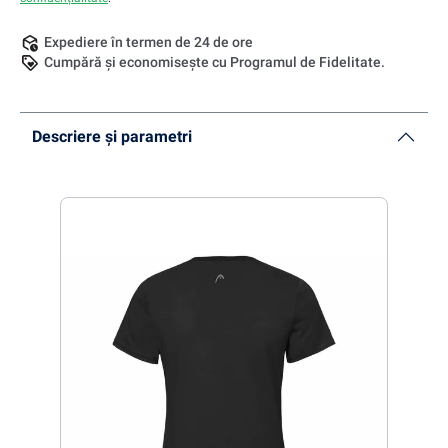
Expediere în termen de 24 de ore
Cumpără și economisește cu Programul de Fidelitate.
Descriere și parametri