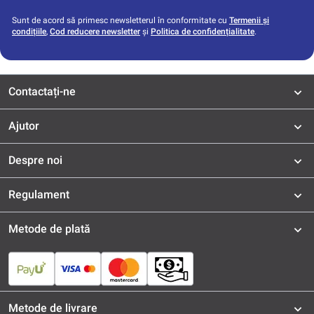
Sunt de acord să primesc newsletterul în conformitate cu
Termenii și
condițiile
,
Cod reducere newsletter
și
Politica de confidențialitate
.
Contactați-ne
Ajutor
Despre noi
Regulament
Metode de plată
Metode de livrare