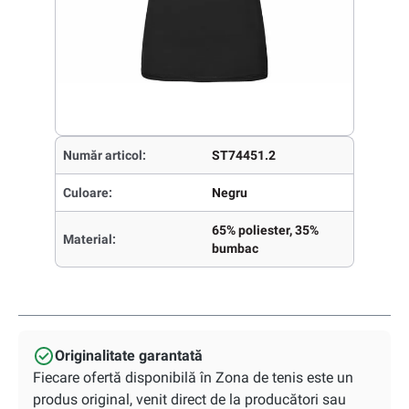
Număr articol:
ST74451.2
Culoare:
Negru
65% poliester, 35%
Material:
bumbac
Originalitate garantată
Fiecare ofertă disponibilă în Zona de tenis este un
produs original, venit direct de la producători sau