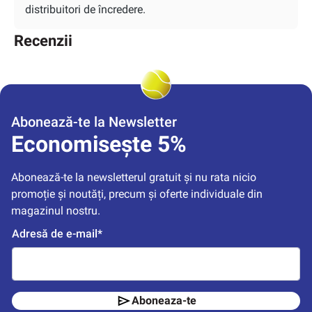
distribuitori de încredere.
Recenzii
Abonează-te la Newsletter
Economisește 5%
Abonează-te la newsletterul gratuit și nu rata nicio 
promoție și noutăți, precum și oferte individuale din 
magazinul nostru.
Adresă de e-mail*
Aboneaza-te