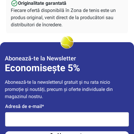
Originalitate garantată
Fiecare ofertă disponibilă în Zona de tenis este un
produs original, venit direct de la producători sau
distribuitori de încredere.
Abonează-te la Newsletter
Economisește 5%
Abonează-te la newsletterul gratuit și nu rata nicio 
promoție și noutăți, precum și oferte individuale din 
magazinul nostru.
Adresă de e-mail*