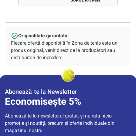
SURGE K-Swiss
Originalitate garantată
Fiecare ofertă disponibilă în Zona de tenis este un
produs original, venit direct de la producători sau
distribuitori de încredere.
Abonează-te la Newsletter
Economisește 5%
Abonează-te la newsletterul gratuit și nu rata nicio 
promoție și noutăți, precum și oferte individuale din 
magazinul nostru.