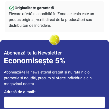
Originalitate garantată
Fiecare ofertă disponibilă în Zona de tenis este un
produs original, venit direct de la producători sau
distribuitori de încredere.
Abonează-te la Newsletter
Economisește 5%
Abonează-te la newsletterul gratuit și nu rata nicio 
promoție și noutăți, precum și oferte individuale din 
magazinul nostru.
Adresă de e-mail*