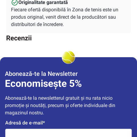
Originalitate garantată
Fiecare ofertă disponibilă în Zona de tenis este un
produs original, venit direct de la producători sau
distribuitori de încredere.
Recenzii
Abonează-te la Newsletter
Economisește 5%
Abonează-te la newsletterul gratuit și nu rata nicio 
promoție și noutăți, precum și oferte individuale din 
magazinul nostru.
Adresă de e-mail*