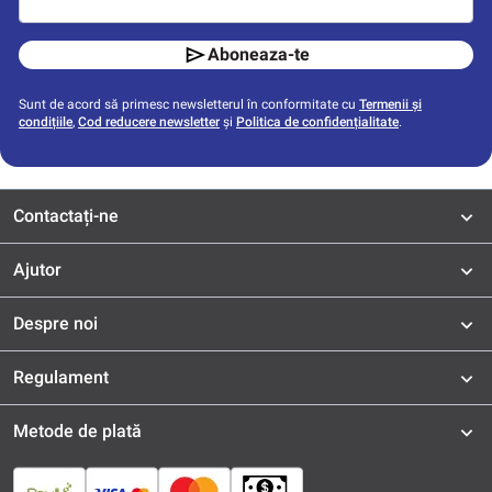
Aboneaza-te
Sunt de acord să primesc newsletterul în conformitate cu
Termenii și
condițiile
,
Cod reducere newsletter
și
Politica de confidențialitate
.
Contactați-ne
Ajutor
Despre noi
Regulament
Metode de plată